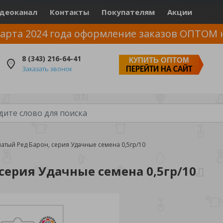
деоканал
Контакты
Покупателям
Акции
арта 2024 года оформление заказов ОПТОМ 
8 (343) 216-64-41
КУПИТЬ ОПТОМ
Заказать звонок
ПЕРЕЙТИ НА САЙТ
чатый Ред Барон, серия Удачные семена 0,5гр/10
серия Удачные семена 0,5гр/10