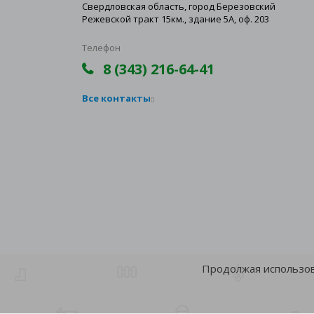
Свердловская область, город Березовский
Режевской тракт 15км., здание 5А, оф. 203
Телефон
8 (343) 216-64-41
Все контакты
Продолжая использова