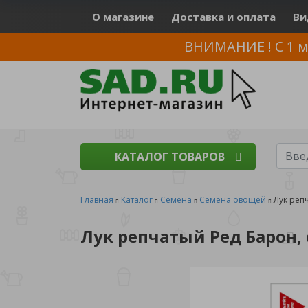
О магазине
Доставка и оплата
Ви
ВНИМАНИЕ ! С 1 м
КАТАЛОГ ТОВАРОВ
Главная
Каталог
Семена
Семена овощей
Лук реп
Лук репчатый Ред Барон, 