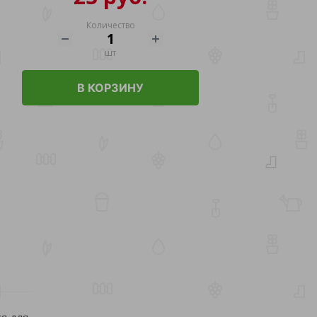
Количество
шт
В КОРЗИНУ
ся для