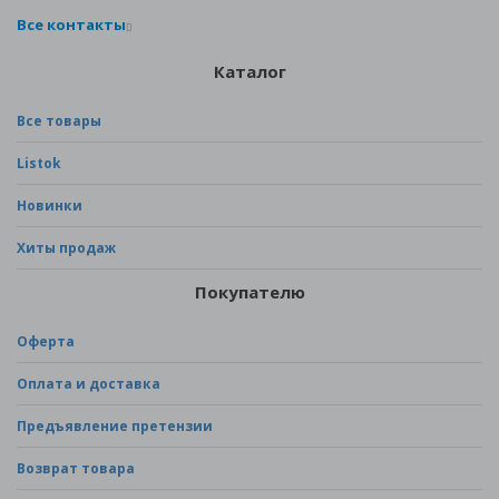
Все контакты
Каталог
Все товары
Listok
Новинки
Хиты продаж
Покупателю
Оферта
Оплата и доставка
Предъявление претензии
Возврат товара