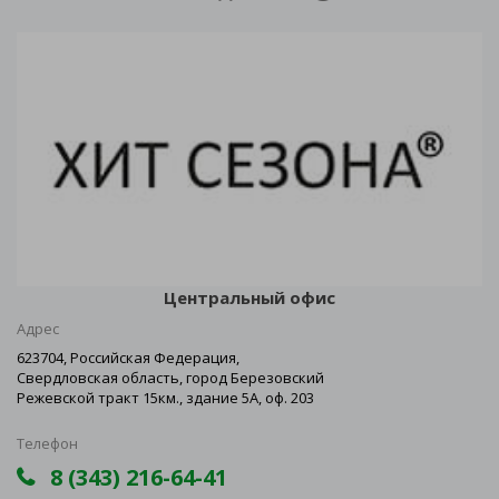
Центральный офис
Адрес
623704, Российская Федерация,
Свердловская область, город Березовский
Режевской тракт 15км., здание 5А, оф. 203
Телефон
8 (343) 216-64-41