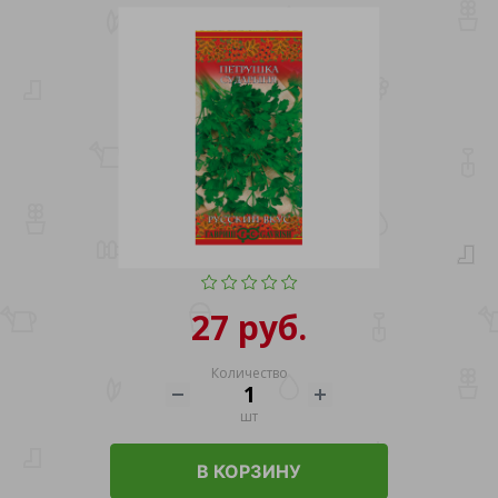
27 руб.
Количество
шт
В КОРЗИНУ