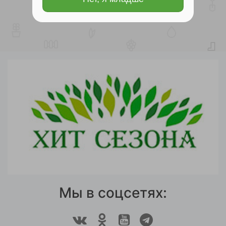
Мы в соцсетях: