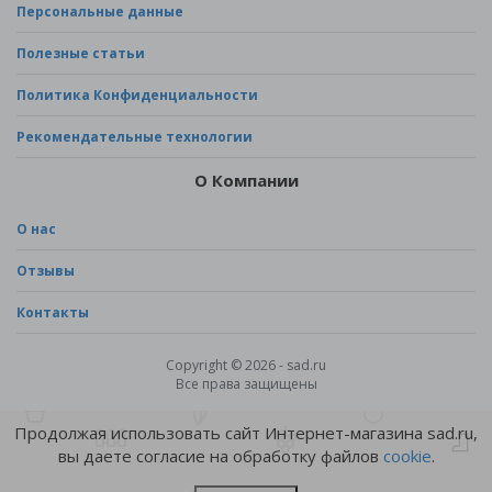
Персональные данные
Полезные статьи
Политика Конфиденциальности
Рекомендательные технологии
О Компании
О нас
Отзывы
Контакты
Copyright © 2026 - sad.ru
Все права защищены
Продолжая использовать сайт Интернет-магазина sad.ru,
вы даете согласие на обработку файлов
cookie
.