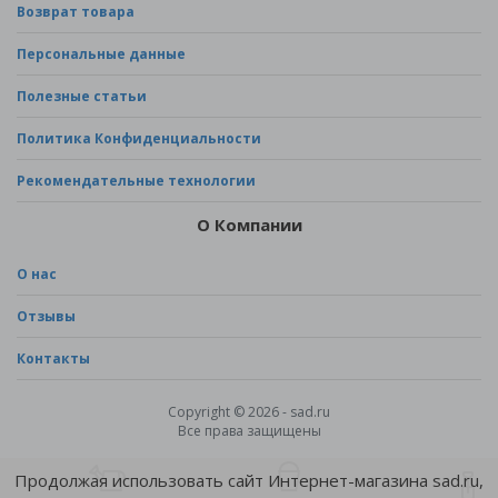
Возврат товара
Персональные данные
Полезные статьи
Политика Конфиденциальности
Рекомендательные технологии
О Компании
О нас
Отзывы
Контакты
Copyright © 2026 - sad.ru
Все права защищены
Продолжая использовать сайт Интернет-магазина sad.ru,