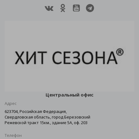
Центральный офис
Адрес
623704, Российская Федерация,
Свердловская область, город Березовский
Режевской тракт 15км., здание 5А, оф. 203
Телефон