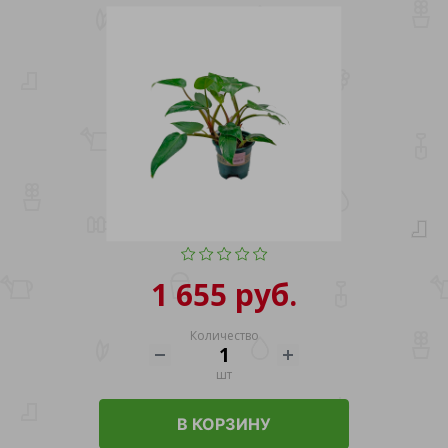
1 655 руб.
Количество
шт
В КОРЗИНУ