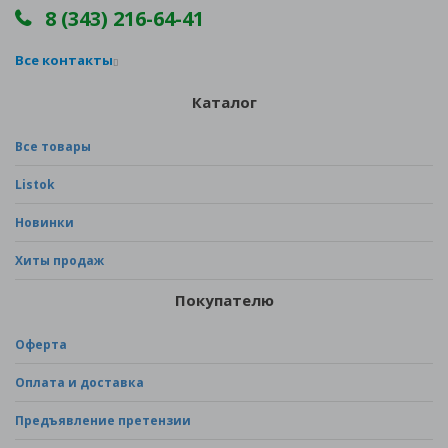
8 (343) 216-64-41
Все контакты
Каталог
Все товары
Listok
Новинки
Хиты продаж
Покупателю
Оферта
Оплата и доставка
Предъявление претензии