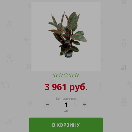
3 961 руб.
Количество
шт
В КОРЗИНУ