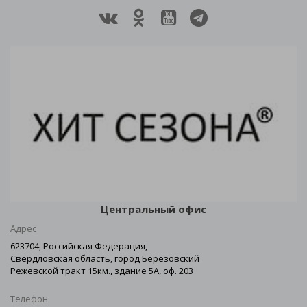
Центральный офис
Адрес
623704, Российская Федерация,
Свердловская область, город Березовский
Режевской тракт 15км., здание 5А, оф. 203
Телефон