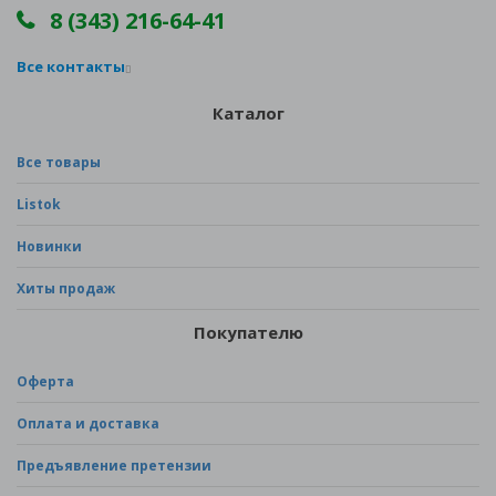
8 (343) 216-64-41
Все контакты
Каталог
Все товары
Listok
Новинки
Хиты продаж
Покупателю
Оферта
Оплата и доставка
Предъявление претензии