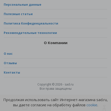
Персональные данные
Полезные статьи
Политика Конфиденциальности
Рекомендательные технологии
О Компании
О нас
Отзывы
Контакты
Copyright © 2026 - sad.ru
Все права защищены
Продолжая использовать сайт Интернет-магазина sad.ru,
вы даете согласие на обработку файлов
cookie
.