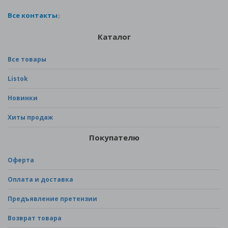
Все контакты
Каталог
Все товары
Listok
Новинки
Хиты продаж
Покупателю
Оферта
Оплата и доставка
Предъявление претензии
Возврат товара