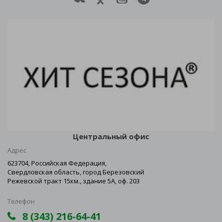
Центральный офис
Адрес
623704, Российская Федерация,
Свердловская область, город Березовский
Режевской тракт 15км., здание 5А, оф. 203
Телефон
8 (343) 216-64-41