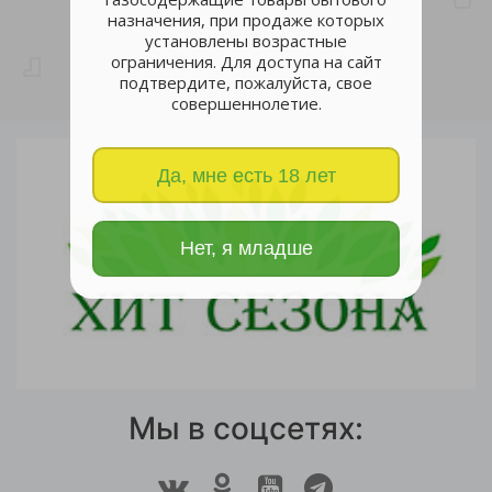
назначения, при продаже которых
установлены возрастные
ограничения. Для доступа на сайт
подтвердите, пожалуйста, свое
совершеннолетие.
Да, мне есть 18 лет
Нет, я младше
Мы в соцсетях: