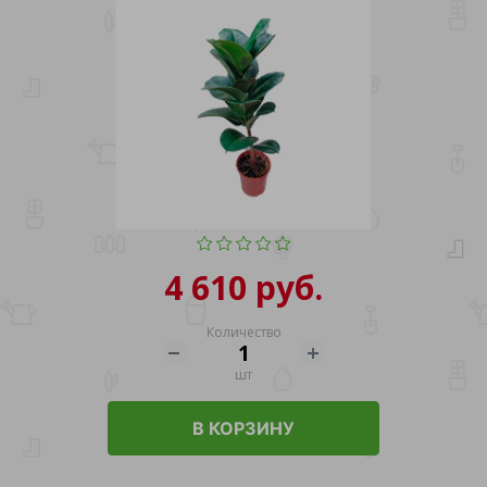
4 610 руб.
Количество
шт
В КОРЗИНУ