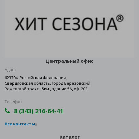
Центральный офис
Адрес
623704, Российская Федерация,
Свердловская область, город Березовский
Режевской тракт 15км., здание 5А, оф. 203
Телефон
8 (343) 216-64-41
Все контакты
Каталог