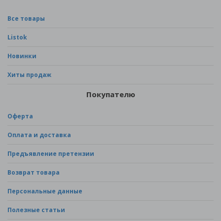
Все товары
Listok
Новинки
Хиты продаж
Покупателю
Оферта
Оплата и доставка
Предъявление претензии
Возврат товара
Персональные данные
Полезные статьи