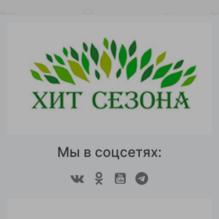
Мы в соцсетях: