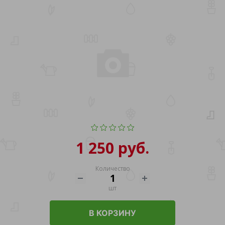
1 250 руб.
Количество
шт
В КОРЗИНУ