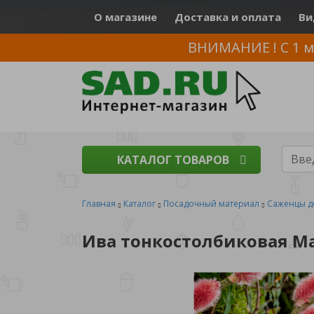
О магазине
Доставка и оплата
Ви
ВНИМАНИЕ ! С 1 м
КАТАЛОГ ТОВАРОВ
Главная
Каталог
Посадочный материал
Саженцы д
Ива тонкостолбиковая Маун