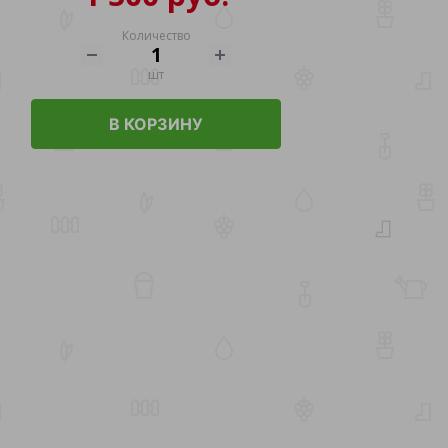
Количество
шт
В КОРЗИНУ