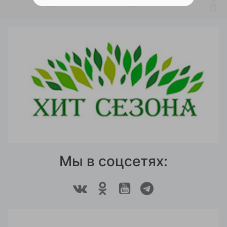
Мы в соцсетях: