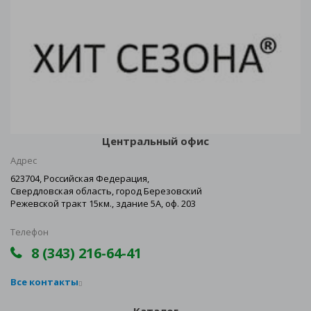
Центральный офис
Адрес
623704, Российская Федерация,
Свердловская область, город Березовский
Режевской тракт 15км., здание 5А, оф. 203
Телефон
8 (343) 216-64-41
Все контакты