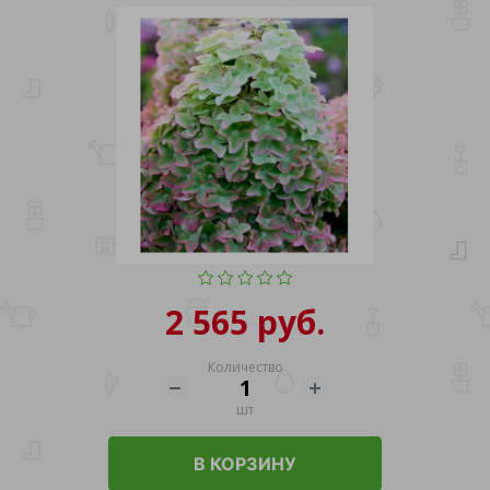
2 565 руб.
Количество
шт
В КОРЗИНУ