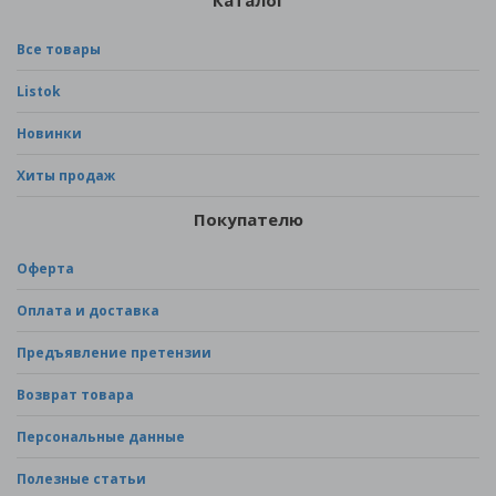
Каталог
Все товары
Listok
Новинки
Хиты продаж
Покупателю
Оферта
Оплата и доставка
Предъявление претензии
Возврат товара
Персональные данные
Полезные статьи