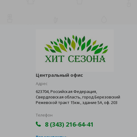
Центральный офис
Адрес
623704, Российская Федерация,
Свердловская область, город Березовский
Режевской тракт 15км., здание 5А, оф. 203
Телефон
8 (343) 216-64-41