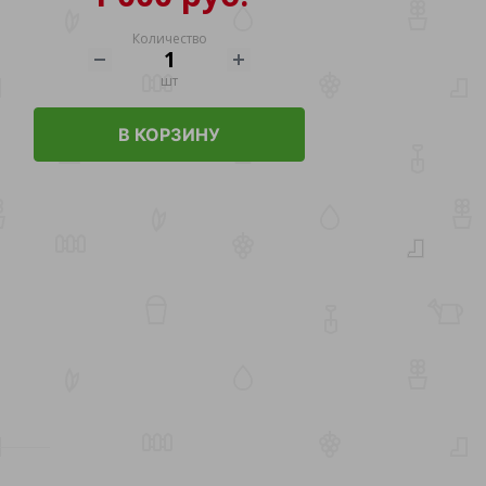
Количество
шт
В КОРЗИНУ