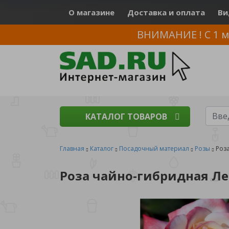
О магазине
Доставка и оплата
Ви
ВНИМАНИЕ ! С 1 м
КАТАЛОГ ТОВАРОВ
Главная
Каталог
Посадочный материал
Розы
Роза
Роза чайно-гибридная Лет