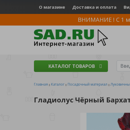
О магазине
Доставка и оплата
Ви
ВНИМАНИЕ ! С 1 м
КАТАЛОГ ТОВАРОВ
Главная
Каталог
Посадочный материал
Луковичны
Гладиолус Чёрный Бархат 