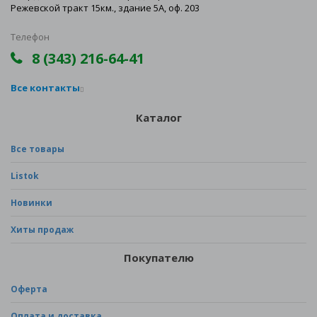
Режевской тракт 15км., здание 5А, оф. 203
Телефон
8 (343) 216-64-41
Все контакты
Каталог
Все товары
Listok
Новинки
Хиты продаж
Покупателю
Оферта
Оплата и доставка