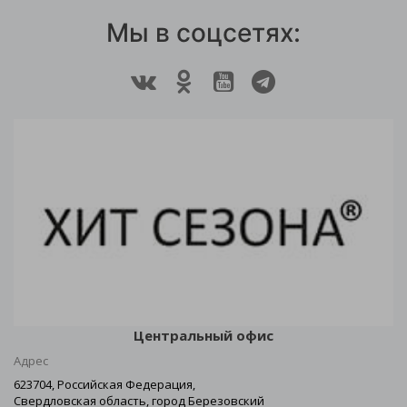
Мы в соцсетях:
Центральный офис
Адрес
623704, Российская Федерация,
Свердловская область, город Березовский