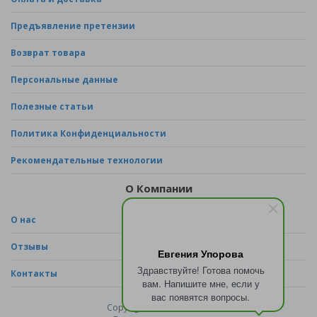
Предъявление претензии
Возврат товара
Персональные данные
Полезные статьи
Политика Конфиденциальности
Рекомендательные технологии
О Компании
О нас
Отзывы
Евгения Упорова
Здравствуйте! Готова помочь
Контакты
вам. Напишите мне, если у
вас появятся вопросы.
Copyright © 2026 - sad.ru