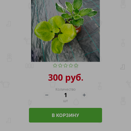
300 руб.
Количество
шт
В КОРЗИНУ