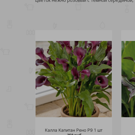
Калла Капитан Рено Р9 1 шт