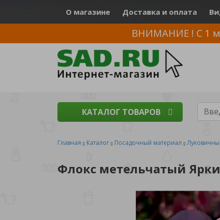
О магазине
Доставка и оплата
Ви
ВНИМАНИЕ ! С 1 м
КАТАЛОГ ТОВАРОВ
Главная
Каталог
Посадочный материал
Луковичны
Флокс метельчатый Яркие 