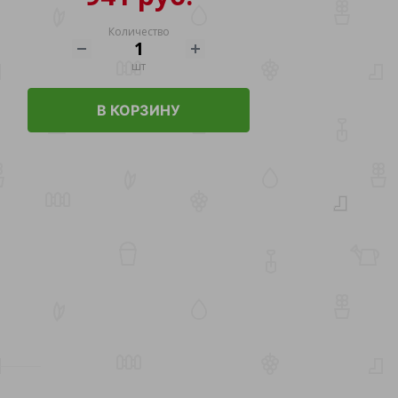
Количество
шт
В КОРЗИНУ