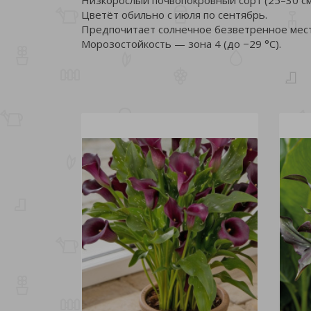
Цветёт обильно с июля по сентябрь.
Предпочитает солнечное безветренное мест
Морозостойкость — зона 4 (до −29 °C).