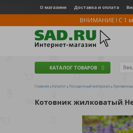
О магазине
Доставка и оплата
Ви
ВНИМАНИЕ ! С 1 м
КАТАЛОГ ТОВАРОВ
Главная
Каталог
Посадочный материал
Луковичны
Котовник жилковатый Не