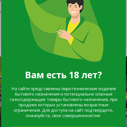
о и лёгкую дренированную почву.
Вам есть 18 лет?
На сайте представлены пиротехнические изделия
бытового назначения и потенциально опасные
газосодержащие товары бытового назначения, при
продаже которых установлены возрастные
ограничения. Для доступа на сайт подтвердите,
пожалуйста, свое совершеннолетие.