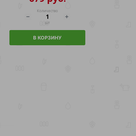
Количество
шт
В КОРЗИНУ