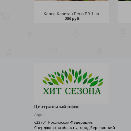
Калла Капитан Рено Р9 1 шт
250 руб.
Центральный офис
Адрес
623704, Российская Федерация,
Свердловская область, город Березовский