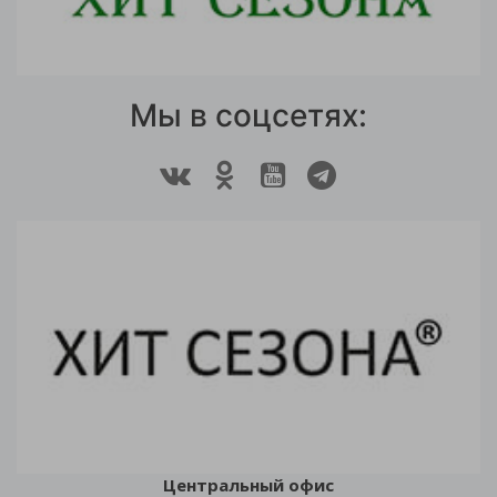
Мы в соцсетях:
Центральный офис