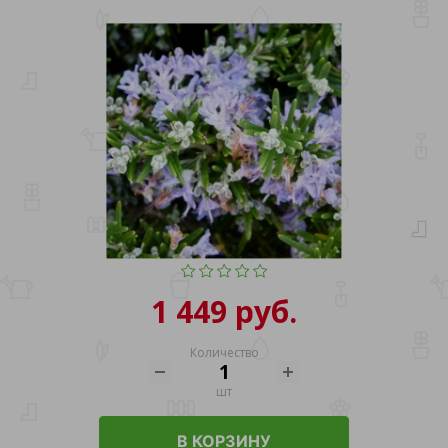
1 449 руб.
Количество
шт
В КОРЗИНУ