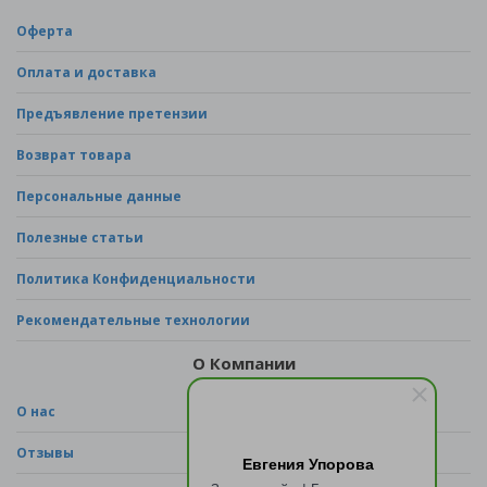
Оферта
Оплата и доставка
Предъявление претензии
Возврат товара
Персональные данные
Полезные статьи
Политика Конфиденциальности
Рекомендательные технологии
О Компании
О нас
Отзывы
Евгения Упорова