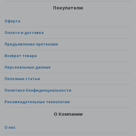
Покупателю
Оферта
Оплата и доставка
Предъявление претензии
Возврат товара
Персональные данные
Полезные статьи
Политика Конфиденциальности
Рекомендательные технологии
О Компании
О нас