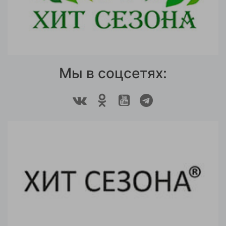
Мы в соцсетях: