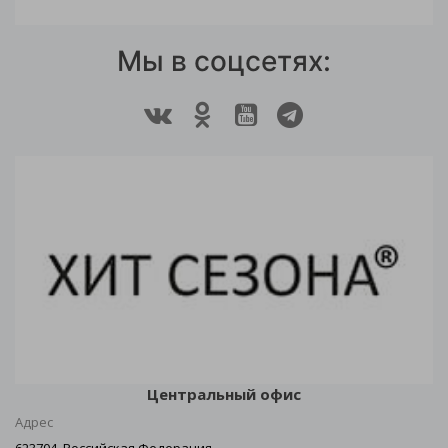
Мы в соцсетях:
Центральный офис
Адрес