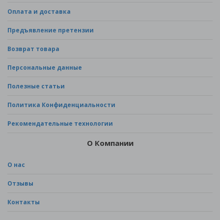
Оплата и доставка
Предъявление претензии
Возврат товара
Персональные данные
Полезные статьи
Политика Конфиденциальности
Рекомендательные технологии
О Компании
О нас
Отзывы
Контакты