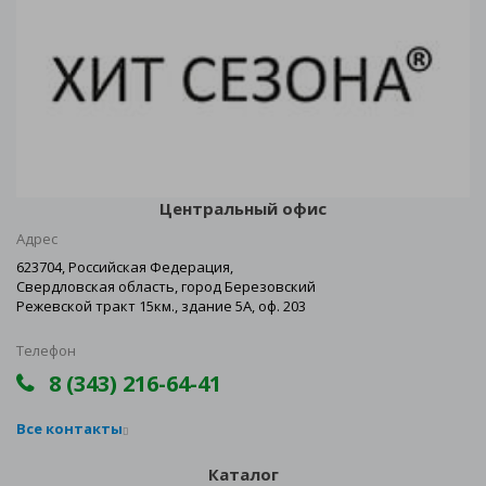
Центральный офис
Адрес
623704, Российская Федерация,
Свердловская область, город Березовский
Режевской тракт 15км., здание 5А, оф. 203
Телефон
8 (343) 216-64-41
Все контакты
Каталог