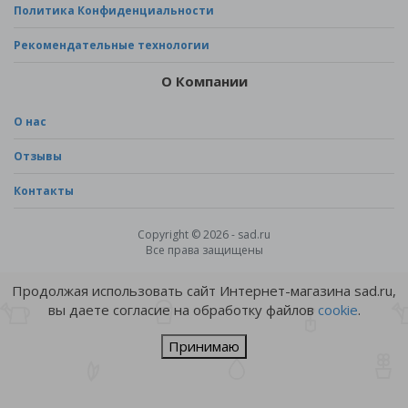
Политика Конфиденциальности
Рекомендательные технологии
О Компании
О нас
Отзывы
Контакты
Copyright © 2026 - sad.ru
Все права защищены
Продолжая использовать сайт Интернет-магазина sad.ru,
вы даете согласие на обработку файлов
cookie
.
Принимаю