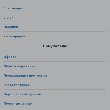
Все товары
Listok
Новинки
Хиты продаж
Покупателю
Оферта
Оплата и доставка
Предъявление претензии
Возврат товара
Персональные данные
Полезные статьи