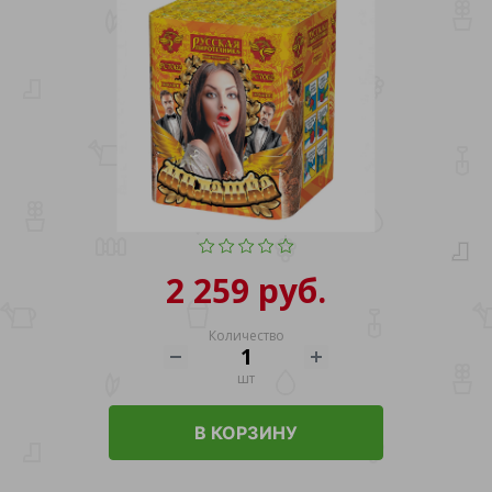
2 259 руб.
Количество
шт
В КОРЗИНУ