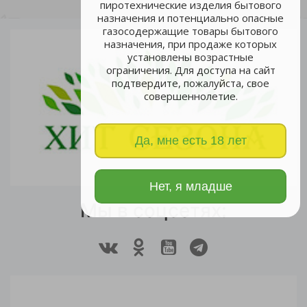
пиротехнические изделия бытового
назначения и потенциально опасные
газосодержащие товары бытового
назначения, при продаже которых
установлены возрастные
ограничения. Для доступа на сайт
подтвердите, пожалуйста, свое
совершеннолетие.
Да, мне есть 18 лет
Нет, я младше
Мы в соцсетях: