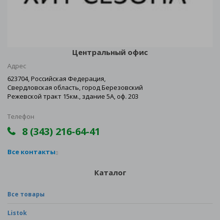
Центральный офис
Адрес
623704, Российская Федерация,
Свердловская область, город Березовский
Режевской тракт 15км., здание 5А, оф. 203
Телефон
8 (343) 216-64-41
Все контакты
Каталог
Все товары
Listok