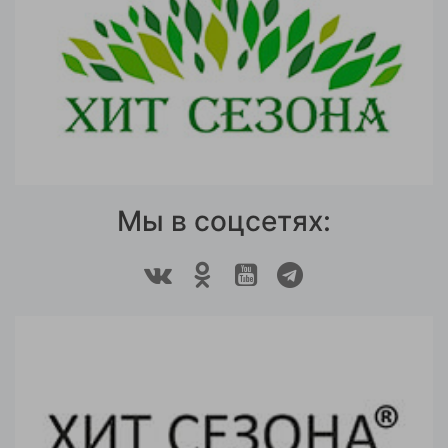
Мы в соцсетях: