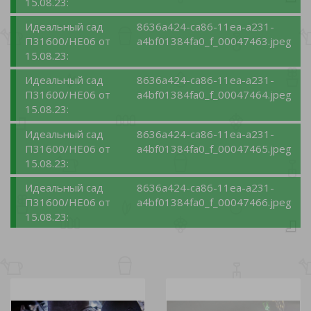
15.08.23:
Идеальный сад
8636a424-ca86-11ea-a231-
П31600/НЕ06 от
a4bf01384fa0_f_00047463.jpeg
15.08.23:
Идеальный сад
8636a424-ca86-11ea-a231-
П31600/НЕ06 от
a4bf01384fa0_f_00047464.jpeg
15.08.23:
Идеальный сад
8636a424-ca86-11ea-a231-
П31600/НЕ06 от
a4bf01384fa0_f_00047465.jpeg
15.08.23:
Идеальный сад
8636a424-ca86-11ea-a231-
П31600/НЕ06 от
a4bf01384fa0_f_00047466.jpeg
15.08.23: