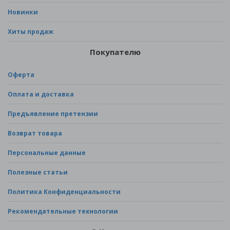
Новинки
Хиты продаж
Покупателю
Оферта
Оплата и доставка
Предъявление претензии
Возврат товара
Персональные данные
Полезные статьи
Политика Конфиденциальности
Рекомендательные технологии