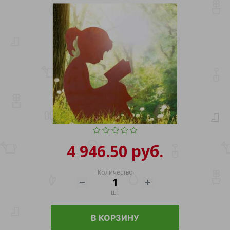
4 946.50 руб.
Количество
шт
В КОРЗИНУ