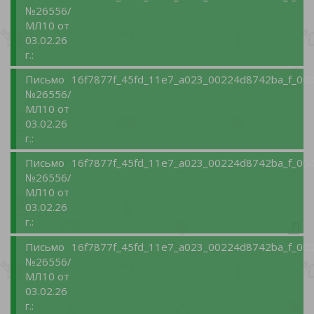
№26556/
МЛ10 от
03.02.26
г.:
Письмо
16f7877f_45fd_11e7_a023_00224d8742ba_f_000
№26556/
МЛ10 от
03.02.26
г.:
Письмо
16f7877f_45fd_11e7_a023_00224d8742ba_f_000
№26556/
МЛ10 от
03.02.26
г.:
Письмо
16f7877f_45fd_11e7_a023_00224d8742ba_f_000
№26556/
МЛ10 от
03.02.26
г.: