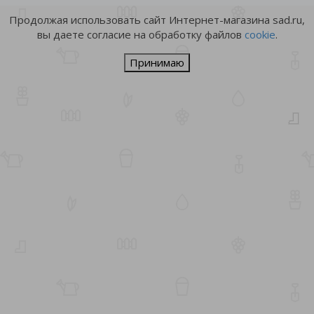
Продолжая использовать сайт Интернет-магазина sad.ru,
вы даете согласие на обработку файлов
cookie
.
Принимаю