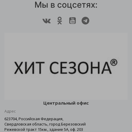
Мы в соцсетях:
Центральный офис
Адрес
623704, Российская Федерация,
Свердловская область, город Березовский
Режевской тракт 15км., здание 5А, оф. 203