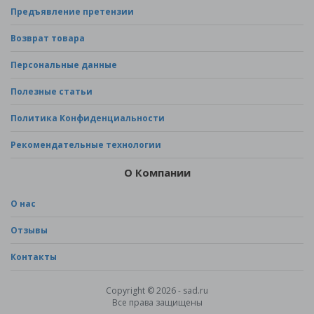
Предъявление претензии
Возврат товара
Персональные данные
Полезные статьи
Политика Конфиденциальности
Рекомендательные технологии
О Компании
О нас
Отзывы
Контакты
Copyright © 2026 - sad.ru
Все права защищены