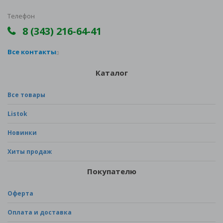
Телефон
8 (343) 216-64-41
Все контакты
Каталог
Все товары
Listok
Новинки
Хиты продаж
Покупателю
Оферта
Оплата и доставка