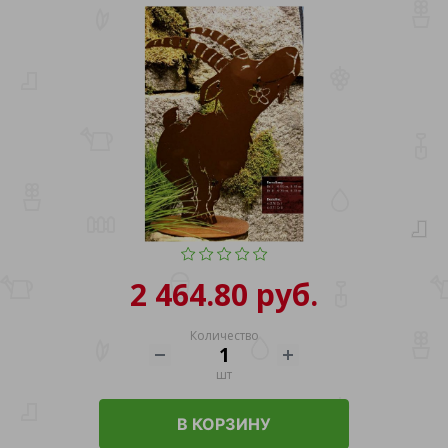
2 464.80 руб.
Количество
шт
В КОРЗИНУ