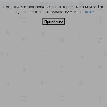
Продолжая использовать сайт Интернет-магазина sad.ru,
вы даете согласие на обработку файлов
cookie
.
Принимаю