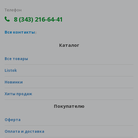
Телефон
8 (343) 216-64-41
Все контакты
Каталог
Все товары
Listok
Новинки
Хиты продаж
Покупателю
Оферта
Оплата и доставка