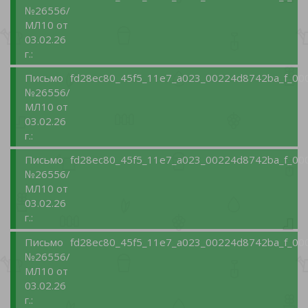
№26556/
МЛ10 от
03.02.26
г.:
Письмо
fd28ec80_45f5_11e7_a023_00224d8742ba_f_00
№26556/
МЛ10 от
03.02.26
г.:
Письмо
fd28ec80_45f5_11e7_a023_00224d8742ba_f_00
№26556/
МЛ10 от
03.02.26
г.:
Письмо
fd28ec80_45f5_11e7_a023_00224d8742ba_f_00
№26556/
МЛ10 от
03.02.26
г.: