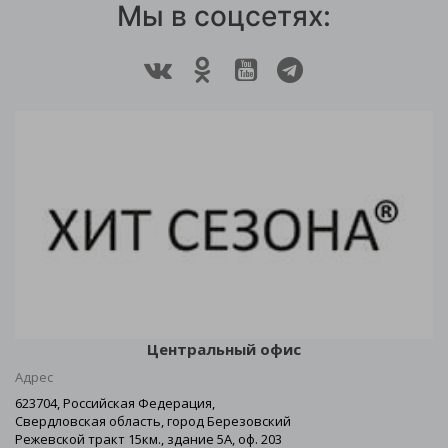
Мы в соцсетях:
Центральный офис
Адрес
623704, Российская Федерация,
Свердловская область, город Березовский
Режевской тракт 15км., здание 5А, оф. 203