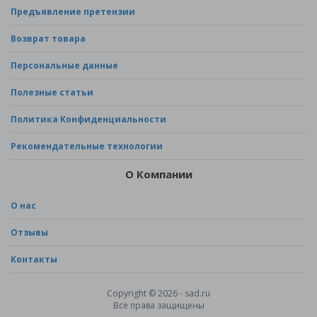
Предъявление претензии
Возврат товара
Персональные данные
Полезные статьи
Политика Конфиденциальности
Рекомендательные технологии
О Компании
О нас
Отзывы
Контакты
Copyright © 2026 - sad.ru
Все права защищены