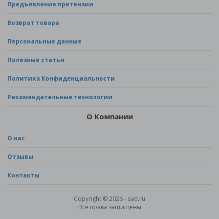
Предъявление претензии
Возврат товара
Персональные данные
Полезные статьи
Политика Конфиденциальности
Рекомендательные технологии
О Компании
О нас
Отзывы
Контакты
Copyright © 2026 - sad.ru
Все права защищены