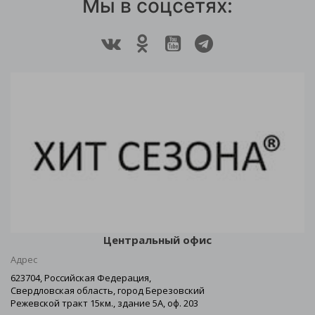
Мы в соцсетях:
Центральный офис
Адрес
623704, Российская Федерация,
Свердловская область, город Березовский
Режевской тракт 15км., здание 5А, оф. 203