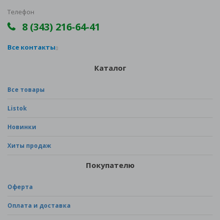
Телефон
8 (343) 216-64-41
Все контакты
Каталог
Все товары
Listok
Новинки
Хиты продаж
Покупателю
Оферта
Оплата и доставка