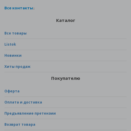
Все контакты
Каталог
Все товары
Listok
Новинки
Хиты продаж
Покупателю
Оферта
Оплата и доставка
Предъявление претензии
Возврат товара