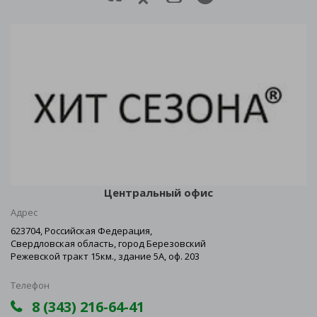
Центральный офис
Адрес
623704, Российская Федерация,
Свердловская область, город Березовский
Режевской тракт 15км., здание 5А, оф. 203
Телефон
8 (343) 216-64-41