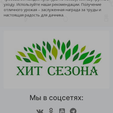
уходу. Используйте наши рекомендации. Получение
отличного урожая – заслуженная награда за труды и
настоящая радость для дачника.
Мы в соцсетях: