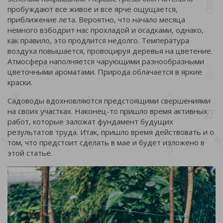
пробуждают все живое и все ярче ощущается,
приближение лета. Вероятно, что начало месяца
немного взбодрит нас прохладой и осадками, однако,
как правило, это продлится недолго. Температура
воздуха повышается, провоцируя деревья на цветение.
Атмосфера наполняется чарующими разнообразными
цветочными ароматами. Природа облачается в яркие
краски.
Садоводы вдохновляются предстоящими свершениями
на своих участках. Наконец-то пришло время активных
работ, которые заложат фундамент будущих
результатов труда. Итак, пришло время действовать и о
том, что предстоит сделать в мае и будет изложено в
этой статье.