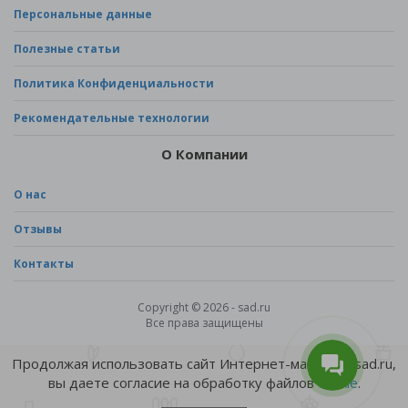
Персональные данные
Полезные статьи
Политика Конфиденциальности
Рекомендательные технологии
О Компании
О нас
Отзывы
Контакты
Copyright © 2026 - sad.ru
Все права защищены
Продолжая использовать сайт Интернет-магазина sad.ru,
вы даете согласие на обработку файлов
cookie
.