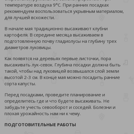
температуре воздуха 9°С. При ранних посадках
рекомендуем воспользоваться укрывным материалом,
для лучшей всхожести.
В начале мая традиционно высаживают клубни
картофеля. В середине месяца высаживаем в
подготовленную почву гладиолусы на глубину трех
диаметров луковицы.
Как появятся на деревьях первые листочки, пора
высаживать лук-севок. Глубина посадки должна быть
такой, чтобы над луковицей возвышался слой земли
высотой 2-3 см. В конце мая можно посадить ранние
сорта капусты.
Перед посадками, проведите планирование и
определитесь где и что будете высаживать. Не
забудьте учесть севооборот и соседей. Болезни и
плохая урожайность нам ни к чему.
ПОДГОТОВИТЕЛЬНЫЕ РАБОТЫ