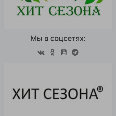
Мы в соцсетях: