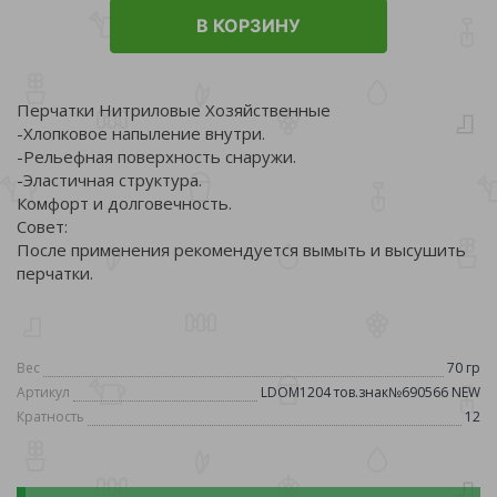
В КОРЗИНУ
Перчатки Нитриловые Хозяйственные
-Хлопковое напыление внутри.
-Рельефная поверхность снаружи.
-Эластичная структура.
Комфорт и долговечность.
Совет:
После применения рекомендуется вымыть и высушить
перчатки.
Вес
70 гр
Артикул
LDOM1204 тов.знак№690566 NEW
Кратность
12