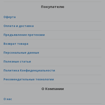
Покупателю
Оферта
Оплата и доставка
Предъявление претензии
Возврат товара
Персональные данные
Полезные статьи
Политика Конфиденциальности
Рекомендательные технологии
О Компании
О нас