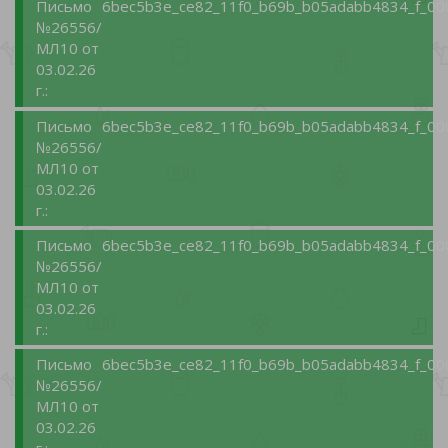
Письмо
6bec5b3e_ce82_11f0_b69b_b05adabb4834_f_00
№26556/
МЛ10 от
03.02.26
г.:
Письмо
6bec5b3e_ce82_11f0_b69b_b05adabb4834_f_00
№26556/
МЛ10 от
03.02.26
г.:
Письмо
6bec5b3e_ce82_11f0_b69b_b05adabb4834_f_00
№26556/
МЛ10 от
03.02.26
г.:
Письмо
6bec5b3e_ce82_11f0_b69b_b05adabb4834_f_00
№26556/
МЛ10 от
03.02.26