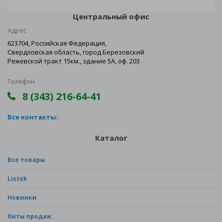
Центральный офис
Адрес
623704, Российская Федерация,
Свердловская область, город Березовский
Режевской тракт 15км., здание 5А, оф. 203
Телефон
8 (343) 216-64-41
Все контакты
Каталог
Все товары
Listok
Новинки
Хиты продаж