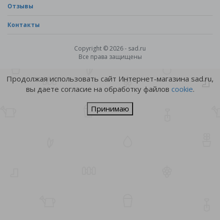
Отзывы
Контакты
Copyright © 2026 - sad.ru
Все права защищены
Продолжая использовать сайт Интернет-магазина sad.ru,
вы даете согласие на обработку файлов
cookie
.
Принимаю