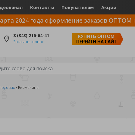
деоканал
Контакты
Покупателям
Акции
арта 2024 года оформление заказов ОПТОМ 
8 (343) 216-64-41
КУПИТЬ ОПТОМ
Заказать звонок
ПЕРЕЙТИ НА САЙТ
лодовых
Ежемалина