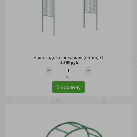
Арка садовая широкая (сетка) /1
3 393 руб.
шт
В корзину