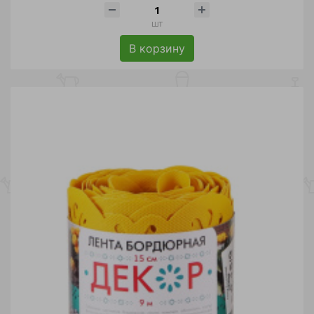
шт
В корзину