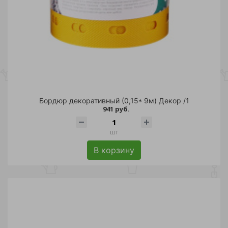
Бордюр декоративный (0,15* 9м) Декор /1
941 руб.
шт
В корзину