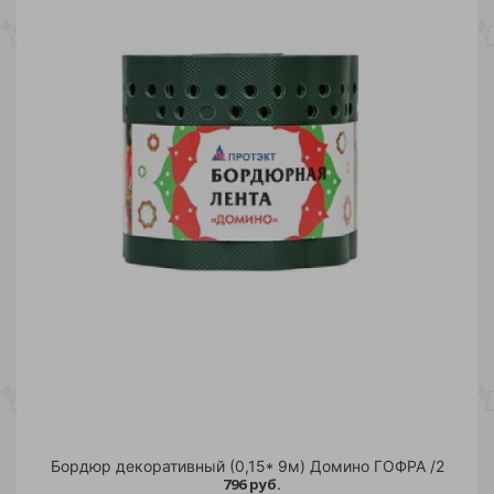
Бордюр декоративный (0,15* 9м) Домино ГОФРА /2
796 руб.