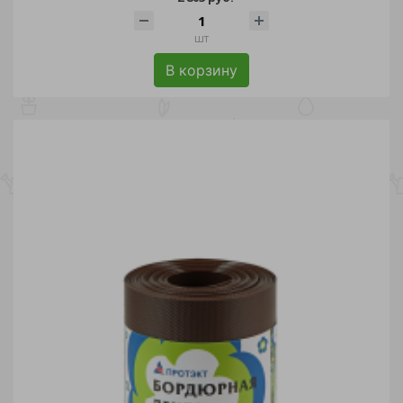
шт
В корзину