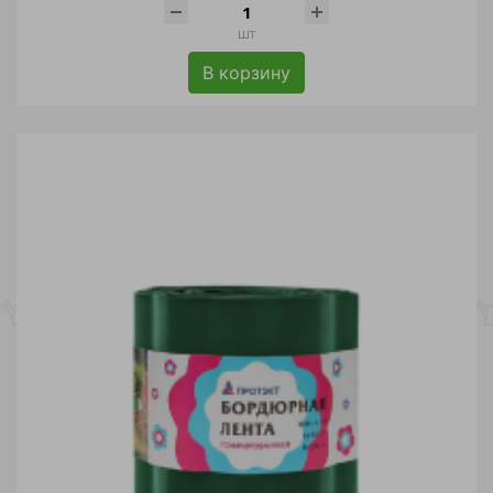
шт
В корзину