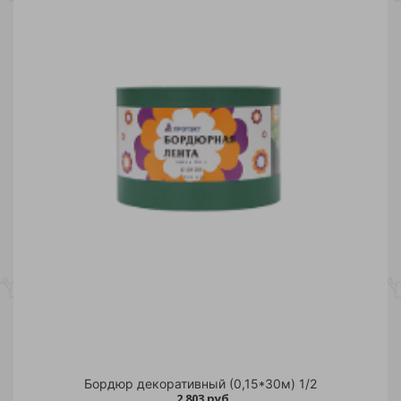
Бордюр декоративный (0,15*30м) 1/2
2 803 руб.