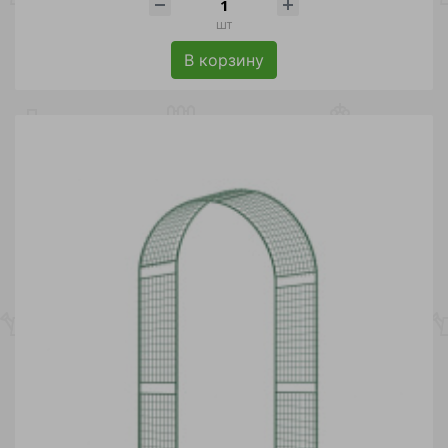
шт
В корзину