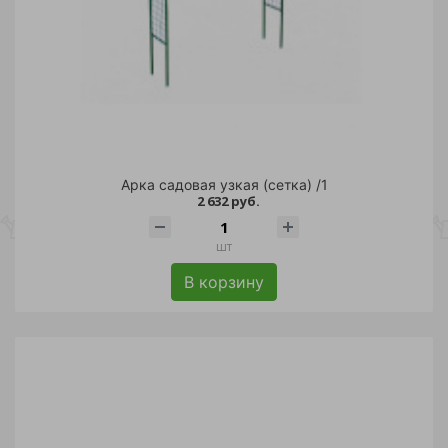
Арка садовая узкая (сетка) /1
2 632 руб.
шт
В корзину