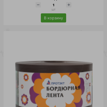
шт
В корзину