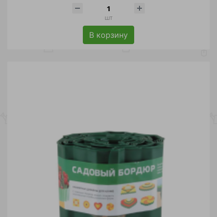
шт
В корзину