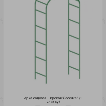
Арка садовая широкая"Лесенка" /1
2 138 руб.