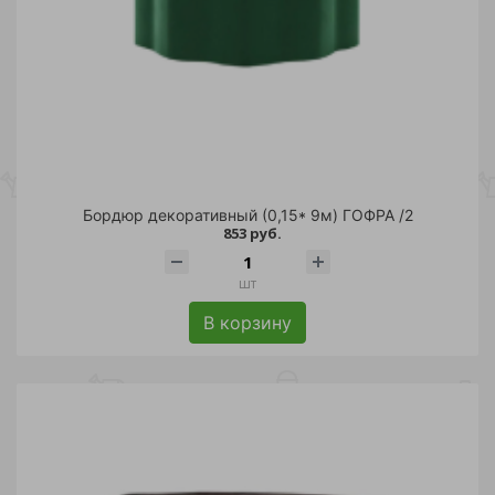
Бордюр декоративный (0,15* 9м) ГОФРА /2
853 руб.
шт
В корзину