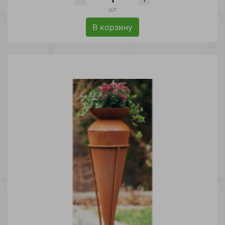
шт
В корзину