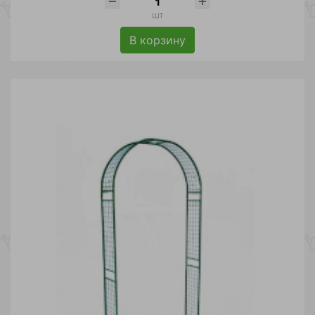
шт
В корзину