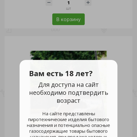
шт
В корзину
Вам есть 18 лет?
Для доступа на сайт
необходимо подтвердить
возраст
На сайте представлены
пиротехнические изделия бытового
назначения и потенциально опасные
газосодержащие товары бытового
назначения, при продаже которых