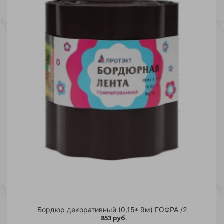
Бордюр декоративный (0,15* 9м) ГОФРА /2
853 руб.