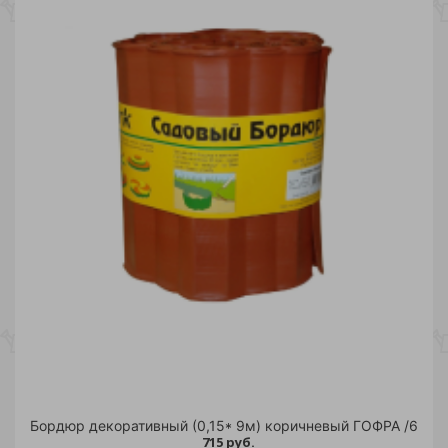
Бордюр декоративный (0,15* 9м) коричневый ГОФРА /6
715 руб.