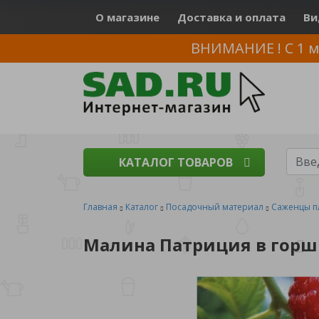
О магазине
Доставка и оплата
Ви
ВНИМАНИЕ ! С 1 м
КАТАЛОГ ТОВАРОВ
Главная
Каталог
Посадочный материал
Саженцы п
Малина Патриция в горш