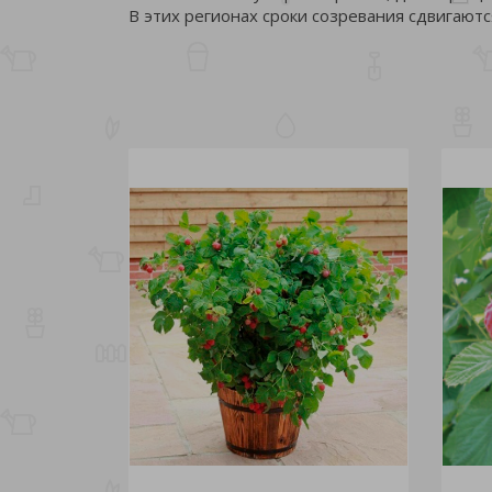
В этих регионах сроки созревания сдвигаются 