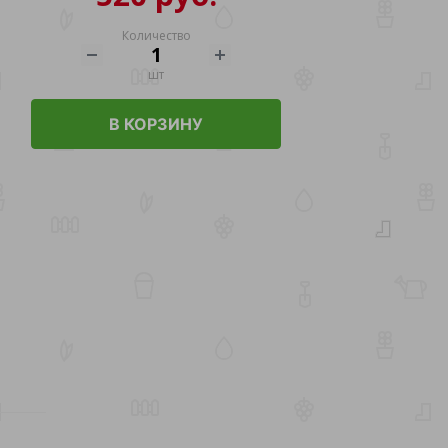
Количество
шт
В КОРЗИНУ