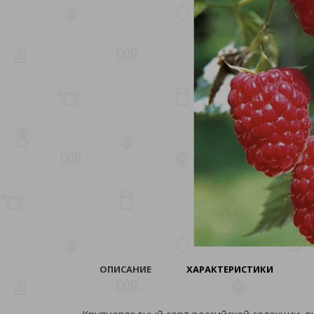
ОПИСАНИЕ
ХАРАКТЕРИСТИКИ
Крупноплодный сорт российской селекции, 