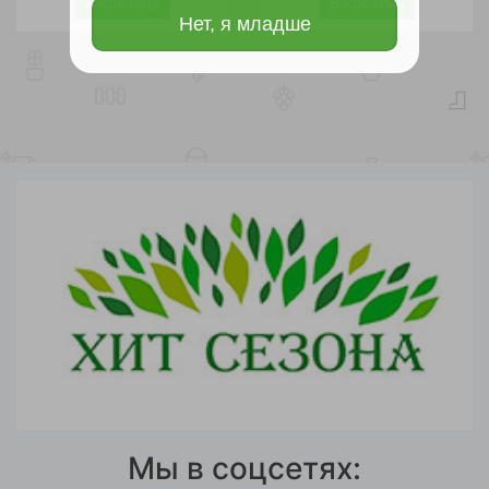
В корзину
В корзину
Нет, я младше
Мы в соцсетях: