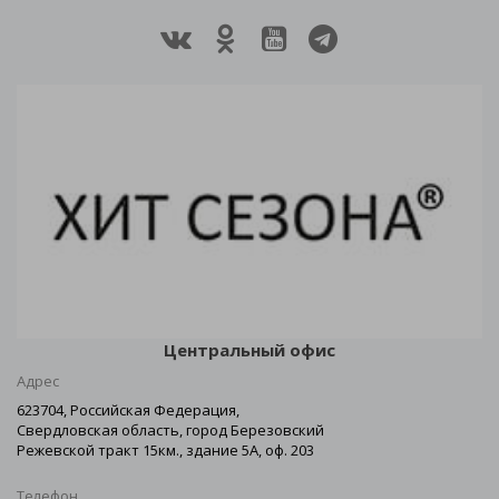
Центральный офис
Адрес
623704, Российская Федерация,
Свердловская область, город Березовский
Режевской тракт 15км., здание 5А, оф. 203
Телефон