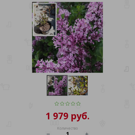
1 979 руб.
Количество