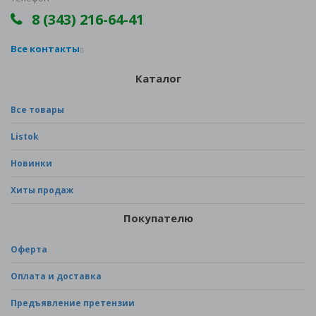
8 (343) 216-64-41
Все контакты
Каталог
Все товары
Listok
Новинки
Хиты продаж
Покупателю
Оферта
Оплата и доставка
Предъявление претензии