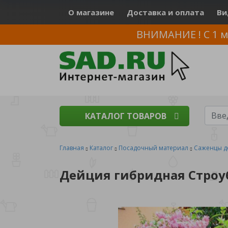
О магазине
Доставка и оплата
Ви
ВНИМАНИЕ ! С 1 м
КАТАЛОГ ТОВАРОВ
Главная
Каталог
Посадочный материал
Саженцы д
Дейция гибридная Строубе