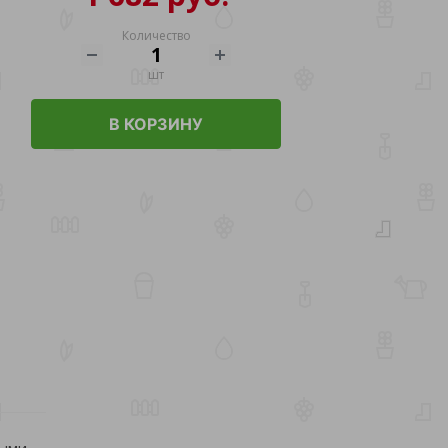
Количество
шт
В КОРЗИНУ
ыми,