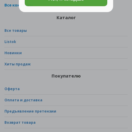
Все контакты
Каталог
Все товары
Listok
Новинки
Хиты продаж
Покупателю
Оферта
Оплата и доставка
Предъявление претензии
Возврат товара