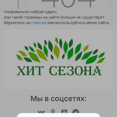
Неправильно набран адрес,
или такой страницы на сайте больше не существует.
Вернитесь на
главную
или воспользуйтесь меню сайта.
Мы в соцсетях: