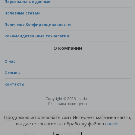
Персональные данные
Полезные статьи
Политика Конфиденциальности
Рекомендательные технологии
О Компании
О нас
Отзывы
Контакты
Copyright © 2026 - sad.ru
Все права защищены
Продолжая использовать сайт Интернет-магазина sad.ru,
вы даете согласие на обработку файлов
cookie
.