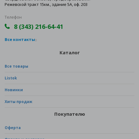
Режевской тракт 15км., здание 5А, оф. 203
Телефон
8 (343) 216-64-41
Все контакты
Каталог
Все товары
Listok
Новинки
Хиты продаж
Покупателю
Оферта