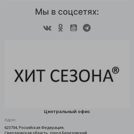
Мы в соцсетях:
Центральный офис
Адрес
623704, Российская Федерация,
Свердловская область, город Березовский