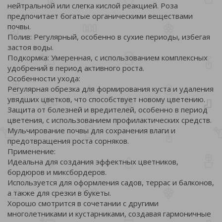
нейтральной или слегка кислой реакцией. Роза
предпочитает богатые органическими веществами
почвы.
Полив: Регулярный, особенно в сухие периоды, избегая
застоя воды.
Подкормка: Умеренная, с использованием комплексных
удобрений в период активного роста.
Особенности ухода:
Регулярная обрезка для формирования куста и удаления
увядших цветков, что способствует новому цветению.
Защита от болезней и вредителей, особенно в период
цветения, с использованием профилактических средств.
Мульчирование почвы для сохранения влаги и
предотвращения роста сорняков.
Применение:
Идеальна для создания эффектных цветников,
бордюров и миксбордеров.
Используется для оформления садов, террас и балконов,
а также для срезки в букеты.
Хорошо смотрится в сочетании с другими
многолетниками и кустарниками, создавая гармоничные