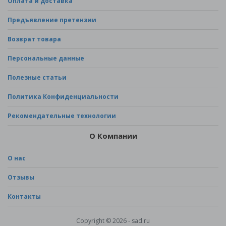
Оплата и доставка
Предъявление претензии
Возврат товара
Персональные данные
Полезные статьи
Политика Конфиденциальности
Рекомендательные технологии
О Компании
О нас
Отзывы
Контакты
Copyright © 2026 - sad.ru