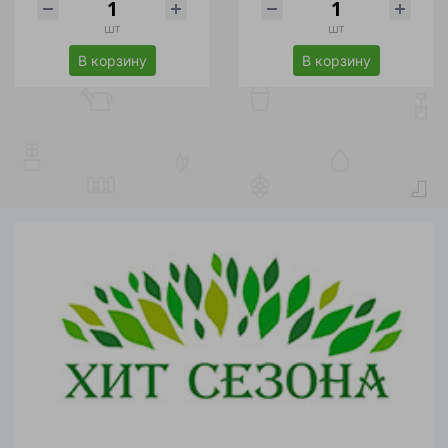
шт
шт
В корзину
В корзину