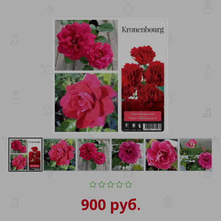
900 руб.