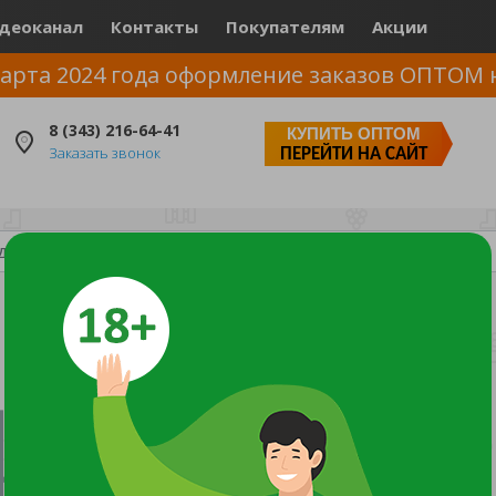
деоканал
Контакты
Покупателям
Акции
арта 2024 года оформление заказов ОПТОМ 
8 (343) 216-64-41
КУПИТЬ ОПТОМ
Заказать звонок
ПЕРЕЙТИ НА САЙТ