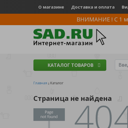
О магазине
Доставка и оплата
Ви
ВНИМАНИЕ ! С 1 м
КАТАЛОГ ТОВАРОВ
Главная
Каталог
Страница не найдена