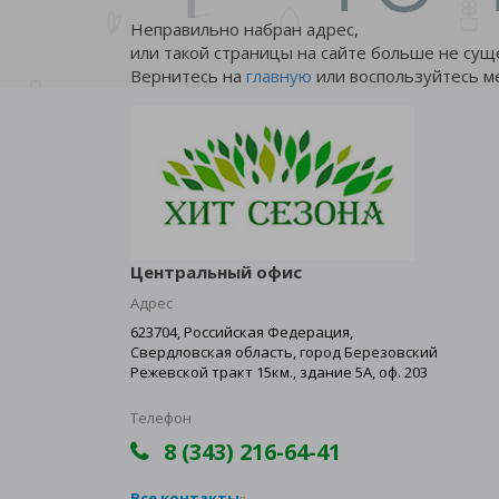
Неправильно набран адрес,
или такой страницы на сайте больше не сущ
Вернитесь на
главную
или воспользуйтесь м
Центральный офис
Адрес
623704, Российская Федерация,
Свердловская область, город Березовский
Режевской тракт 15км., здание 5А, оф. 203
Телефон
8 (343) 216-64-41
Все контакты