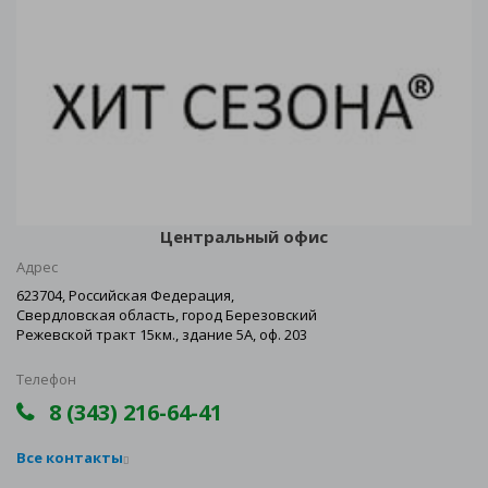
Центральный офис
Адрес
623704, Российская Федерация,
Свердловская область, город Березовский
Режевской тракт 15км., здание 5А, оф. 203
Телефон
8 (343) 216-64-41
Все контакты