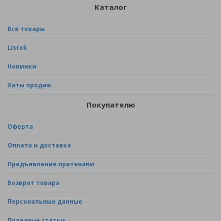
Каталог
Все товары
Listok
Новинки
Хиты продаж
Покупателю
Оферта
Оплата и доставка
Предъявление претензии
Возврат товара
Персональные данные
Полезные статьи