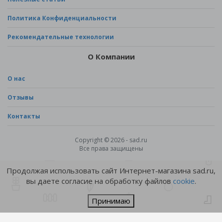
Политика Конфиденциальности
Рекомендательные технологии
О Компании
О нас
Отзывы
Контакты
Copyright © 2026 - sad.ru
Все права защищены
Продолжая использовать сайт Интернет-магазина sad.ru,
вы даете согласие на обработку файлов
cookie
.
Принимаю