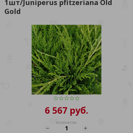
1шт/Juniperus pfitzeriana Old
Gold
6 567 руб.
Количество