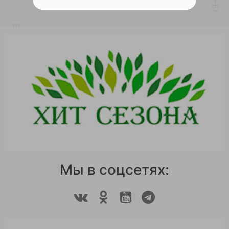
Мы в соцсетях: