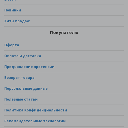
Новинки
Хиты продаж
Покупателю
Оферта
Оплата и доставка
Предъявление претензии
Возврат товара
Персональные данные
Полезные статьи
Политика Конфиденциальности
Рекомендательные технологии