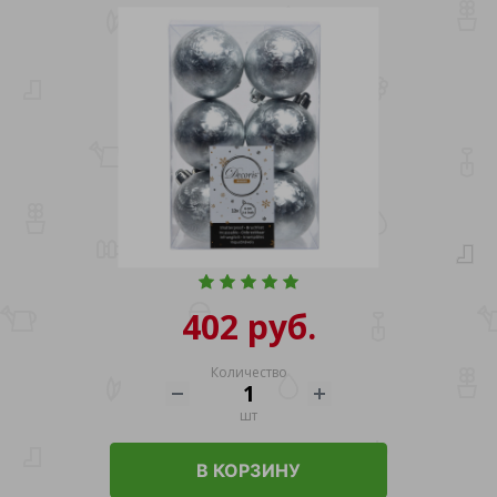
402 руб.
Количество
шт
В КОРЗИНУ