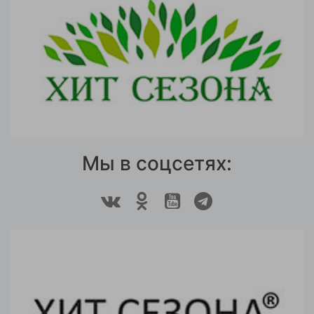
Мы в соцсетях: