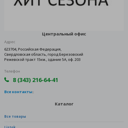
Центральный офис
Адрес
623704, Российская Федерация,
Свердловская область, город Березовский
Режевской тракт 15км., здание 5А, оф. 203
Телефон
8 (343) 216-64-41
Все контакты
Каталог
Все товары
Listok