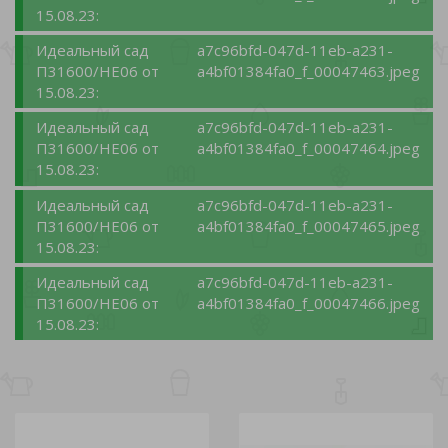
15.08.23:
Идеальный сад
a7c96bfd-047d-11eb-a231-
П31600/НЕ06 от
a4bf01384fa0_f_00047463.jpeg
15.08.23:
Идеальный сад
a7c96bfd-047d-11eb-a231-
П31600/НЕ06 от
a4bf01384fa0_f_00047464.jpeg
15.08.23:
Идеальный сад
a7c96bfd-047d-11eb-a231-
П31600/НЕ06 от
a4bf01384fa0_f_00047465.jpeg
15.08.23:
Идеальный сад
a7c96bfd-047d-11eb-a231-
П31600/НЕ06 от
a4bf01384fa0_f_00047466.jpeg
15.08.23: